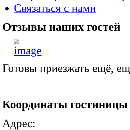
Связаться с нами
Отзывы
наших гостей
Готовы приезжать ещё, ещ
Координаты
гостиницы
Адрес: