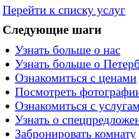
Перейти к списку услуг
Следующие
шаги
Узнать больше о нас
Узнать больше о Петер
Ознакомиться с ценами
Посмотреть фотографи
Ознакомиться с услуга
Узнать о спецпредложе
Забронировать комнату