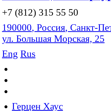
+7 (812) 315 55 50
190000
,
Россия
,
Санкт-Пе
ул. Большая Морская, 25
Eng
Rus
Герцен Хаус