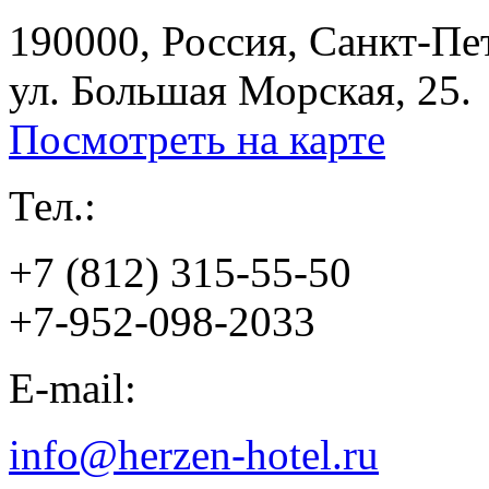
190000, Россия, Санкт-Пе
ул. Большая Морская, 25.
Посмотреть на карте
Тел.:
+7 (812) 315-55-50
+7-952-098-2033
E-mail:
info@herzen-hotel.ru