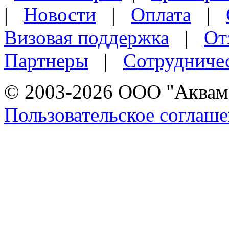
|
Новости
|
Оплата
|
Визовая поддержка
|
От
Партнеры
|
Сотрудниче
© 2003-2026 ООО "Аквама
Пользовательское соглаш