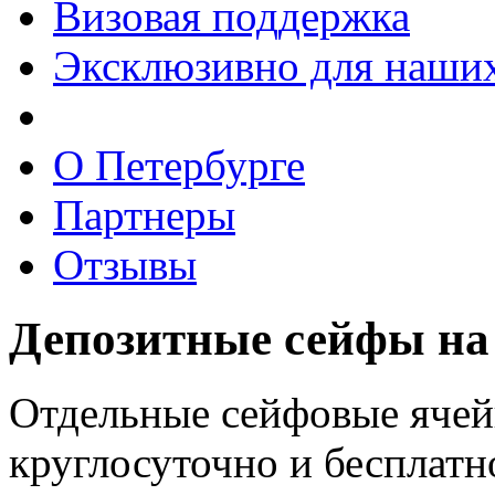
Визовая поддержка
Эксклюзивно для наших
О Петербурге
Партнеры
Отзывы
Депозитные сейфы на
Отдельные сейфовые ячей
круглосуточно и бесплатн