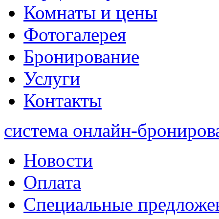
Комнаты и цены
Фотогалерея
Бронирование
Услуги
Контакты
система онлайн-брониров
Новости
Оплата
Специальные предложе