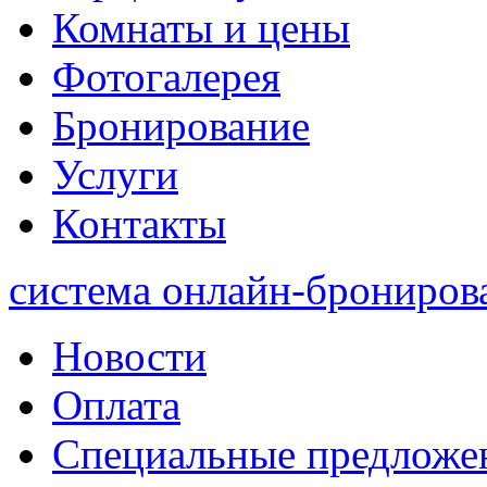
Комнаты и цены
Фотогалерея
Бронирование
Услуги
Контакты
система онлайн-брониров
Новости
Оплата
Специальные предложе