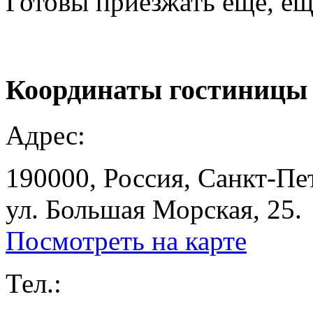
Готовы приезжать ещё, ещ
Координаты
гостиницы
Адрес:
190000, Россия, Санкт-Пе
ул. Большая Морская, 25.
Посмотреть на карте
Тел.: