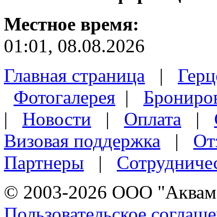
Местное время:
01:01, 08.08.2026
Главная страница
|
Герц
Фотогалерея
|
Брониро
|
Новости
|
Оплата
|
Визовая поддержка
|
От
Партнеры
|
Сотрудниче
© 2003-2026 ООО "Аквама
Пользовательское соглаш