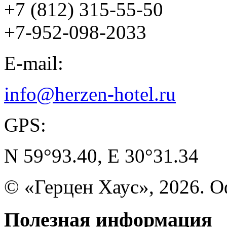
+7 (812) 315-55-50
+7-952-098-2033
E-mail:
info@herzen-hotel.ru
GPS:
N 59°93.40, E 30°31.34
© «Герцен Хаус», 2026. 
Полезная
информация