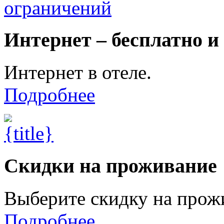
Интернет – бесплатно и
Интернет в отеле.
Подробнее
Скидки на проживание
Выберите скидку на прож
Подробнее