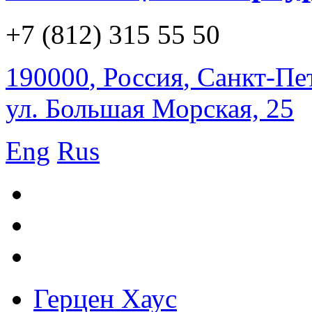
+7 (812) 315 55 50
190000
,
Россия
,
Санкт-Пе
ул. Большая Морская, 25
Eng
Rus
Герцен Хаус