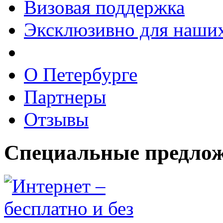
Визовая поддержка
Эксклюзивно для наших
О Петербурге
Партнеры
Отзывы
Специальные
предло