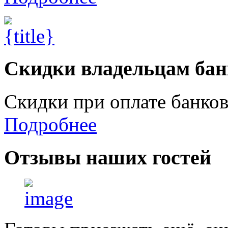
Скидки владельцам бан
Скидки при оплате банко
Подробнее
Отзывы
наших гостей