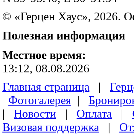
© «Герцен Хаус», 2026. 
Полезная
информация
Местное время:
13:12, 08.08.2026
Главная страница
|
Герц
Фотогалерея
|
Брониро
|
Новости
|
Оплата
|
Визовая поддержка
|
От