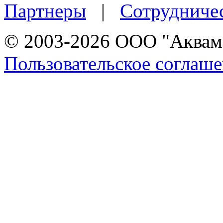
Партнеры
|
Сотрудниче
© 2003-2026 ООО "Аквама
Пользовательское соглаш