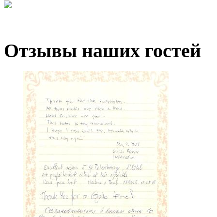
Отзывы
наших гостей