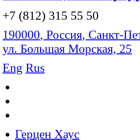
+7 (812) 315 55 50
190000
,
Россия
,
Санкт-Пе
ул. Большая Морская, 25
Eng
Rus
Герцен Хаус