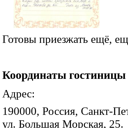
Готовы приезжать ещё, ещ
Координаты
гостиницы
Адрес:
190000, Россия, Санкт-Пе
ул. Большая Морская, 25.