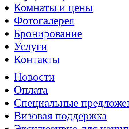
Комнаты и цены
Фотогалерея
Бронирование
Услуги
Контакты
Новости
Оплата
Специальные предложе
Визовая поддержка
Эксклюзивно для наших