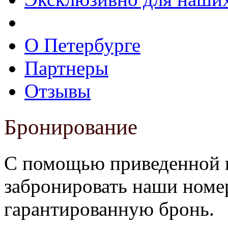
О Петербурге
Партнеры
Отзывы
Бронирование
С помощью приведенной 
забронировать наши номе
гарантированную бронь.