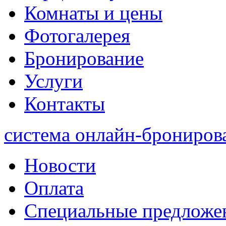
Комнаты и цены
Фотогалерея
Бронирование
Услуги
Контакты
система онлайн-брониров
Новости
Оплата
Специальные предложе