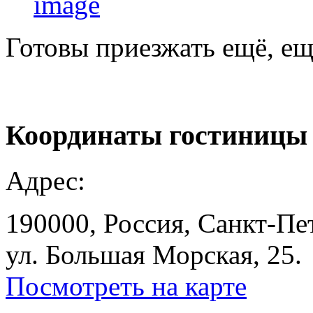
Готовы приезжать ещё, ещ
Координаты
гостиницы
Адрес:
190000, Россия, Санкт-Пе
ул. Большая Морская, 25.
Посмотреть на карте