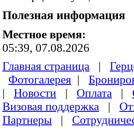
Полезная
информация
Местное время:
05:39, 07.08.2026
Главная страница
|
Герц
Фотогалерея
|
Брониро
|
Новости
|
Оплата
|
Визовая поддержка
|
От
Партнеры
|
Сотрудниче