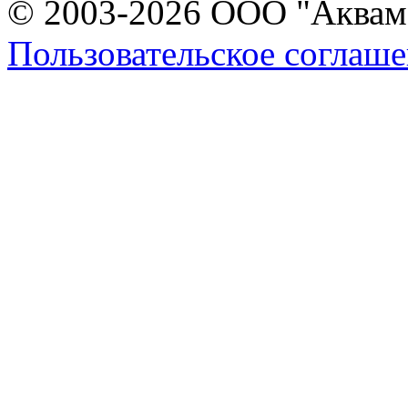
© 2003-2026 ООО "Аквама
Пользовательское соглаш