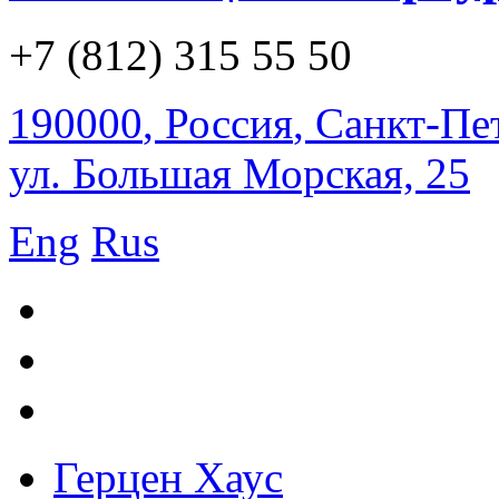
+7 (812) 315 55 50
190000
,
Россия
,
Санкт-Пе
ул. Большая Морская, 25
Eng
Rus
Герцен Хаус