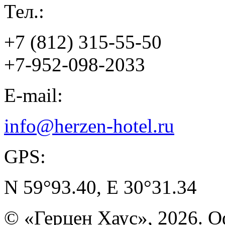
Тел.:
+7 (812) 315-55-50
+7-952-098-2033
E-mail:
info@herzen-hotel.ru
GPS:
N 59°93.40, E 30°31.34
© «Герцен Хаус», 2026. 