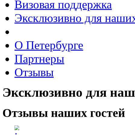
Визовая поддержка
Эксклюзивно для наших
О Петербурге
Партнеры
Отзывы
Эксклюзивно для наш
Отзывы
наших гостей