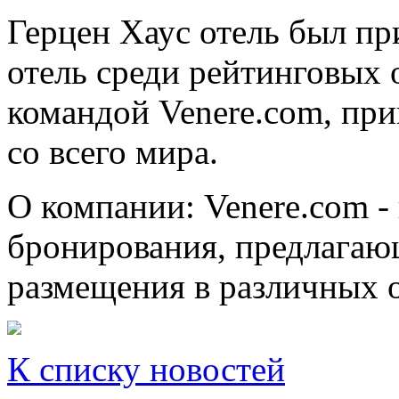
Герцен Хаус отель был пр
отель среди рейтинговых 
командой Venere.com, пр
со всего мира.
О компании: Venere.com -
бронирования, предлагающ
размещения в различных о
К списку новостей