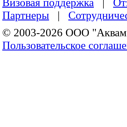
Визовая поддержка
|
От
Партнеры
|
Сотрудниче
© 2003-2026 ООО "Аквама
Пользовательское соглаш