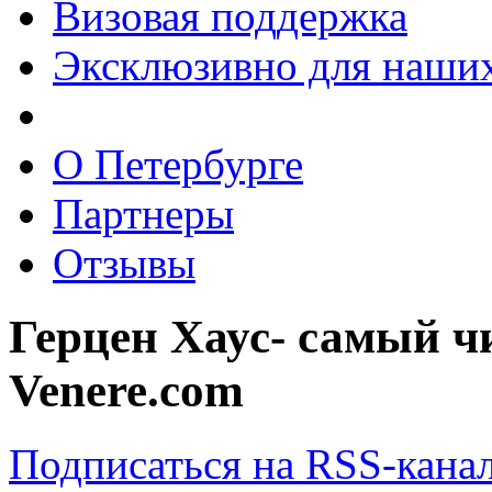
Визовая поддержка
Эксклюзивно для наших
О Петербурге
Партнеры
Отзывы
Герцен Хаус- самый ч
Venere.com
Подписаться на RSS-кана