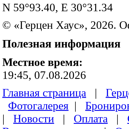
N 59°93.40, E 30°31.34
© «Герцен Хаус», 2026. 
Полезная
информация
Местное время:
19:45, 07.08.2026
Главная страница
|
Герц
Фотогалерея
|
Брониро
|
Новости
|
Оплата
|