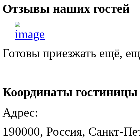
Отзывы
наших гостей
Готовы приезжать ещё, ещ
Координаты
гостиницы
Адрес:
190000, Россия, Санкт-Пе