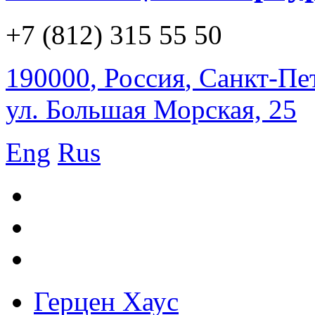
+7 (812) 315 55 50
190000
,
Россия
,
Санкт-Пе
ул. Большая Морская, 25
Eng
Rus
Герцен Хаус