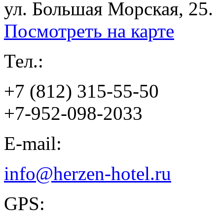
ул. Большая Морская, 25.
Посмотреть на карте
Тел.:
+7 (812) 315-55-50
+7-952-098-2033
E-mail:
info@herzen-hotel.ru
GPS: