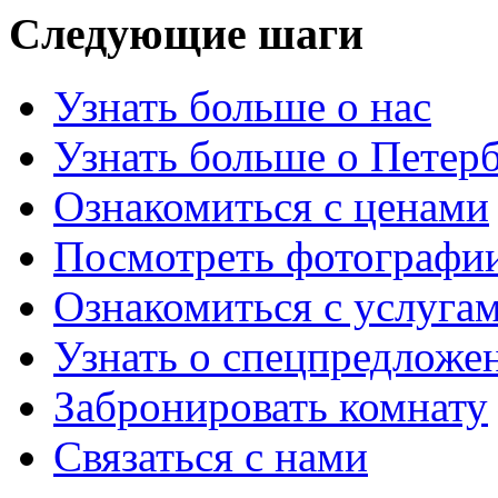
Следующие
шаги
Узнать больше о нас
Узнать больше о Петер
Ознакомиться с ценами
Посмотреть фотографи
Ознакомиться с услуга
Узнать о спецпредложе
Забронировать комнату
Связаться с нами