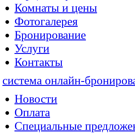
Комнаты и цены
Фотогалерея
Бронирование
Услуги
Контакты
система онлайн-брониров
Новости
Оплата
Специальные предложе