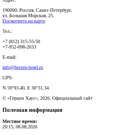
190000, Россия, Санкт-Петербург,
ул. Большая Морская, 25.
Посмотреть на карте
Тел.:
+7 (812) 315-55-50
+7-952-098-2033
E-mail:
info@herzen-hotel.ru
GPS:
N 59°93.40, E 30°31.34
© «Герцен Хаус», 2026. Официальный сайт
Полезная
информация
Местное время:
20:15, 08.08.2026