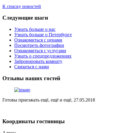
К списку новостей
Следующие
шаги
Узнать больше о нас
Узнать больше о Петербурге
Ознакомиться с ценами
Посмотреть фотографии
Ознакомиться с услугами
Узнать о спецпредложениях
Забронировать комнату
Связаться с нами
Отзывы
наших гостей
Готовы приезжать ещё, ещё и ещё, 27.05.2018
Координаты
гостиницы
Адрес: