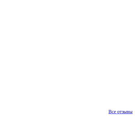
Все отзывы