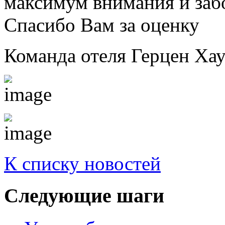
максимум внимания и заб
Спасибо Вам за оценку
Команда отеля Герцен Хау
К списку новостей
Следующие
шаги