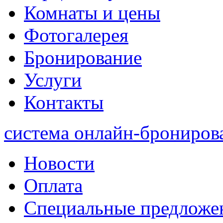
Комнаты и цены
Фотогалерея
Бронирование
Услуги
Контакты
система онлайн-брониров
Новости
Оплата
Специальные предложе