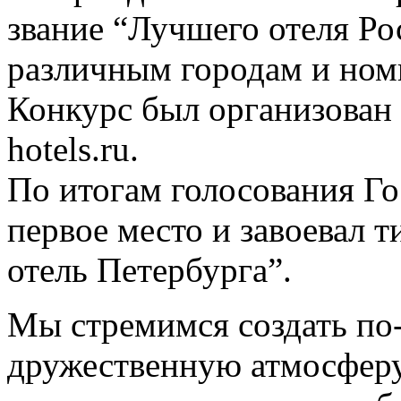
звание “Лучшего отеля Ро
различным городам и ном
Конкурс был организован
hotels.ru.
По итогам голосования Го
первое место и завоевал
отель Петербурга”.
Мы стремимся создать по
дружественную атмосферу