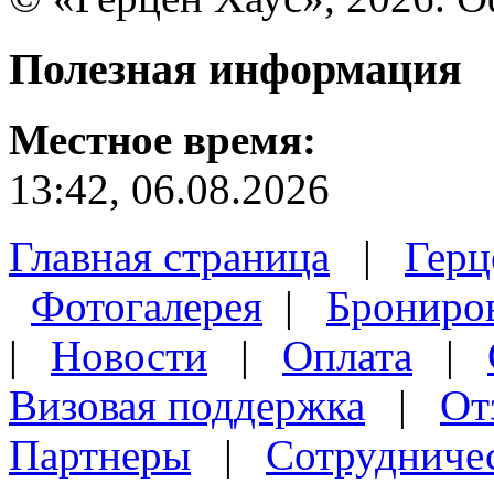
Полезная
информация
Местное время:
13:42, 06.08.2026
Главная страница
|
Герц
Фотогалерея
|
Брониро
|
Новости
|
Оплата
|
Визовая поддержка
|
От
Партнеры
|
Сотрудниче