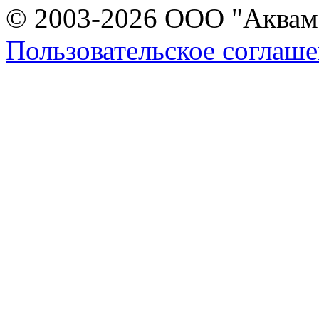
© 2003-2026 ООО "Аквама
Пользовательское соглаш