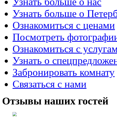
Узнать больше о нас
Узнать больше о Петер
Ознакомиться с ценами
Посмотреть фотографи
Ознакомиться с услуга
Узнать о спецпредложе
Забронировать комнату
Связаться с нами
Отзывы
наших гостей