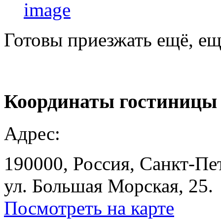
Готовы приезжать ещё, ещ
Координаты
гостиницы
Адрес:
190000, Россия, Санкт-Пе
ул. Большая Морская, 25.
Посмотреть на карте