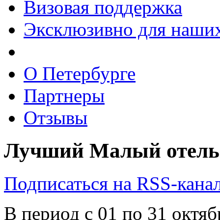
Визовая поддержка
Эксклюзивно для наших
О Петербурге
Партнеры
Отзывы
Лучший Малый отель 
Подписаться на RSS-кана
В период с 01 по 31 октя