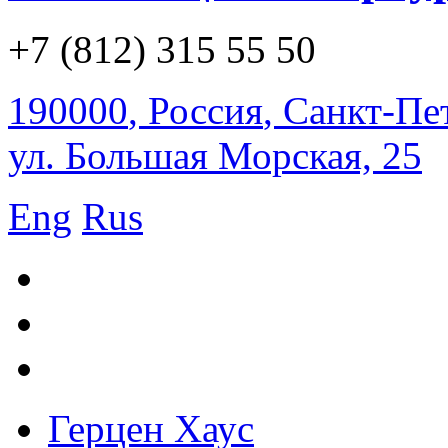
+7 (812) 315 55 50
190000
,
Россия
,
Санкт-Пе
ул. Большая Морская, 25
Eng
Rus
Герцен Хаус