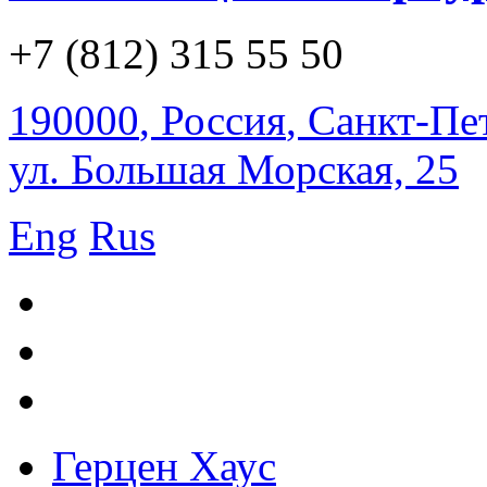
+7 (812) 315 55 50
190000
,
Россия
,
Санкт-Пе
ул. Большая Морская, 25
Eng
Rus
Герцен Хаус