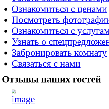
Ознакомиться с ценами
Посмотреть фотографи
Ознакомиться с услуга
Узнать о спецпредложе
Забронировать комнату
Связаться с нами
Отзывы
наших гостей