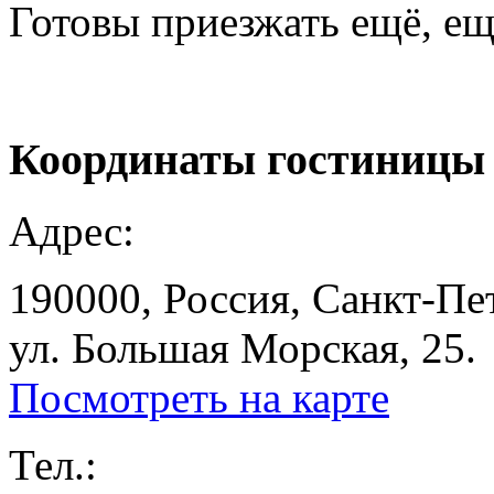
Готовы приезжать ещё, ещ
Координаты
гостиницы
Адрес:
190000, Россия, Санкт-Пе
ул. Большая Морская, 25.
Посмотреть на карте
Тел.: