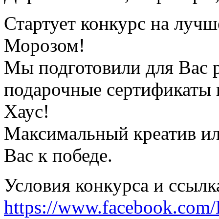
Стартует конкурс на луч
Морозом!
Мы подготовили для Вас р
подарочные сертификаты 
Хаус!
Максимальный креатив ил
Вас к победе.
Условия конкурса и ссылк
https://www.facebook.co