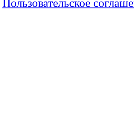
Пользовательское соглаш