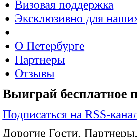
Визовая поддержка
Эксклюзивно для наших
О Петербурге
Партнеры
Отзывы
Выиграй бесплатное п
Подписаться на RSS-кана
Дорогие Гости, Партнеры,