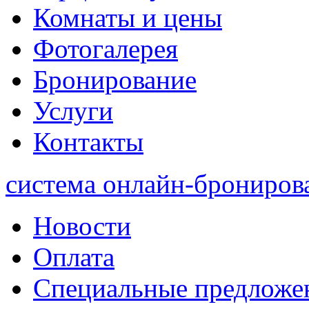
Комнаты и цены
Фотогалерея
Бронирование
Услуги
Контакты
система онлайн-брониров
Новости
Оплата
Специальные предложе