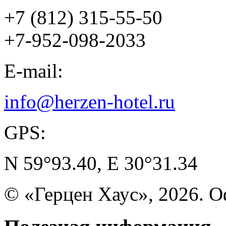
+7 (812) 315-55-50
+7-952-098-2033
E-mail:
info@herzen-hotel.ru
GPS:
N 59°93.40, E 30°31.34
© «Герцен Хаус», 2026. 