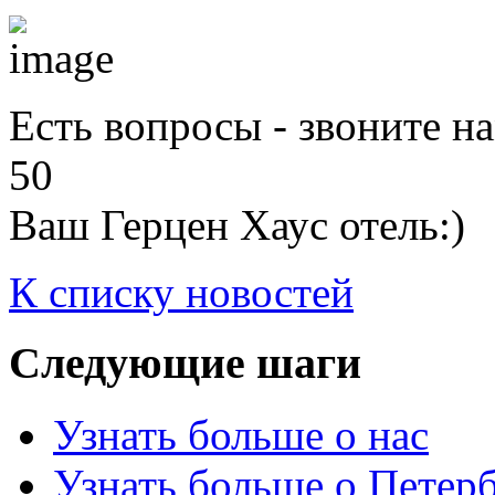
Есть вопросы - звоните на
50
Ваш Герцен Хаус отель:)
К списку новостей
Следующие
шаги
Узнать больше о нас
Узнать больше о Петер