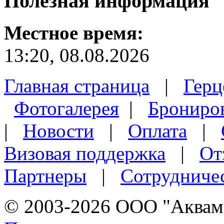
Полезная
информация
Местное время:
13:20, 08.08.2026
Главная страница
|
Герц
Фотогалерея
|
Брониро
|
Новости
|
Оплата
|
Визовая поддержка
|
От
Партнеры
|
Сотрудниче
© 2003-2026 ООО "Аквама