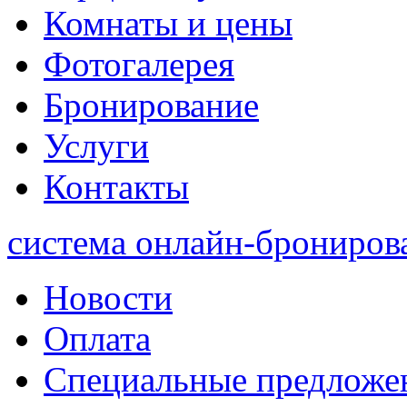
Комнаты и цены
Фотогалерея
Бронирование
Услуги
Контакты
система онлайн-брониров
Новости
Оплата
Специальные предложе