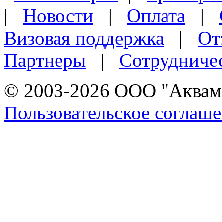
|
Новости
|
Оплата
|
Визовая поддержка
|
От
Партнеры
|
Сотрудниче
© 2003-2026 ООО "Аквама
Пользовательское соглаш