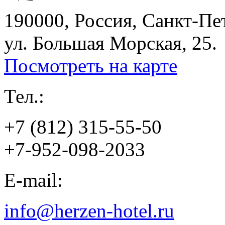
190000, Россия, Санкт-Пе
ул. Большая Морская, 25.
Посмотреть на карте
Тел.:
+7 (812) 315-55-50
+7-952-098-2033
E-mail:
info@herzen-hotel.ru