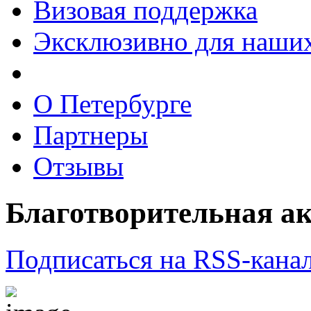
Визовая поддержка
Эксклюзивно для наших
О Петербурге
Партнеры
Отзывы
Благотворительная а
Подписаться на RSS-кана