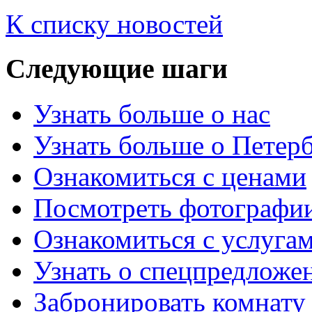
К списку новостей
Следующие
шаги
Узнать больше о нас
Узнать больше о Петер
Ознакомиться с ценами
Посмотреть фотографи
Ознакомиться с услуга
Узнать о спецпредложе
Забронировать комнату