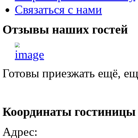
Связаться с нами
Отзывы
наших гостей
Готовы приезжать ещё, ещ
Координаты
гостиницы
Адрес: