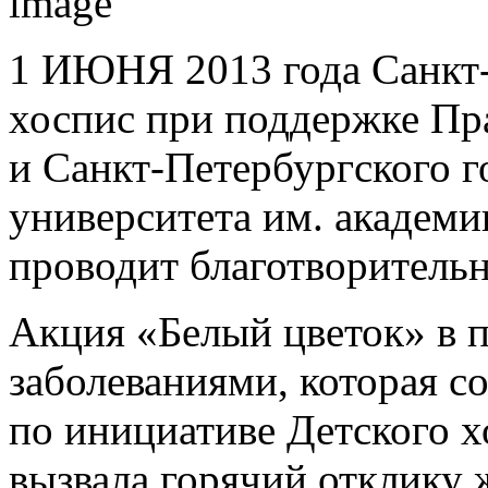
1 ИЮНЯ 2013 года Санкт
хоспис при поддержке Пр
и Санкт-Петербургского г
университета им. академи
проводит благотворитель
Акция «Белый цветок» в 
заболеваниями, которая с
по инициативе Детского х
вызвала горячий отклику 