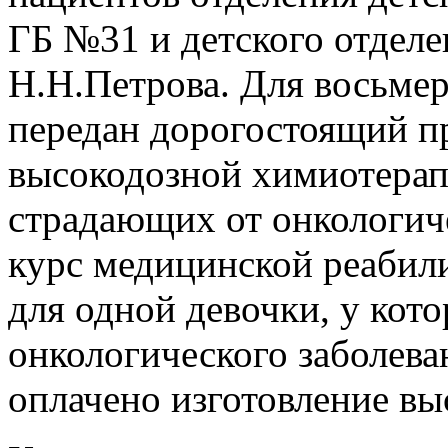
ГБ №31 и детского отдел
Н.Н.Петрова. Для восьмер
передан дорогостоящий п
высокодозной химиотерапи
страдающих от онкологиче
курс медицинской реабили
для одной девочки, у кото
онкологического заболева
оплачено изготовление вы