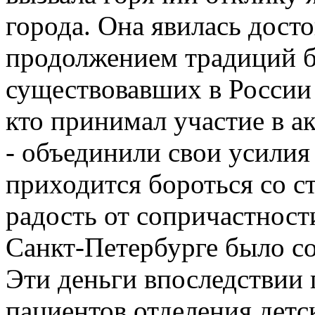
города. Она явилась дос
продолжением традиций б
существовавших в России 
кто принимал участие в ак
- объединили свои усилия
приходится бороться со 
радость от сопричастност
Санкт-Петербурге было со
Эти деньги впоследствии 
пациентов отделения детс