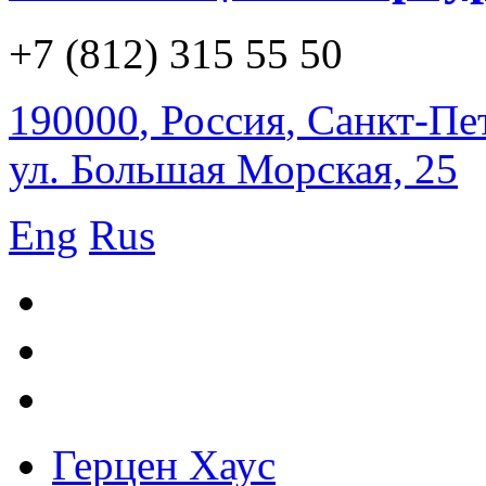
+7 (812) 315 55 50
190000
,
Россия
,
Санкт-Пе
ул. Большая Морская, 25
Eng
Rus
Герцен Хаус