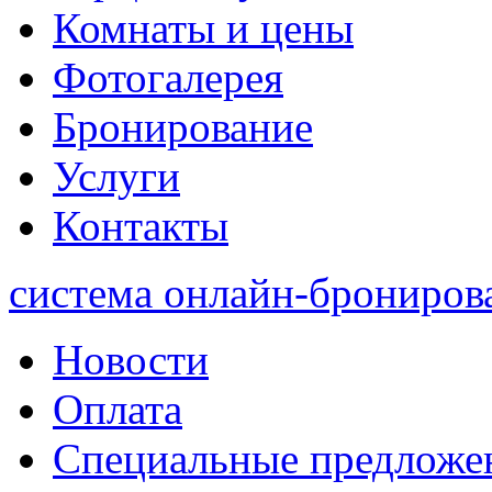
Комнаты и цены
Фотогалерея
Бронирование
Услуги
Контакты
система онлайн-брониров
Новости
Оплата
Специальные предложе