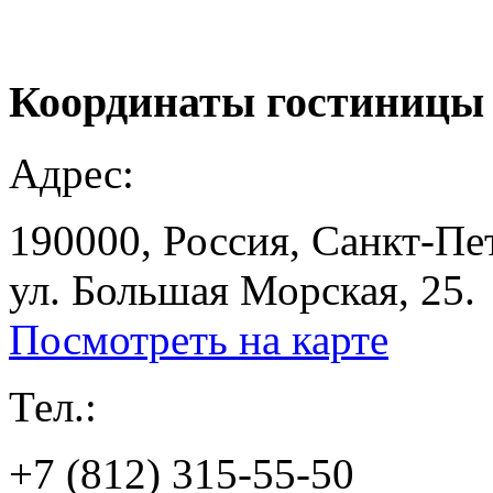
Координаты
гостиницы
Адрес:
190000, Россия, Санкт-Пе
ул. Большая Морская, 25.
Посмотреть на карте
Тел.:
+7 (812) 315-55-50