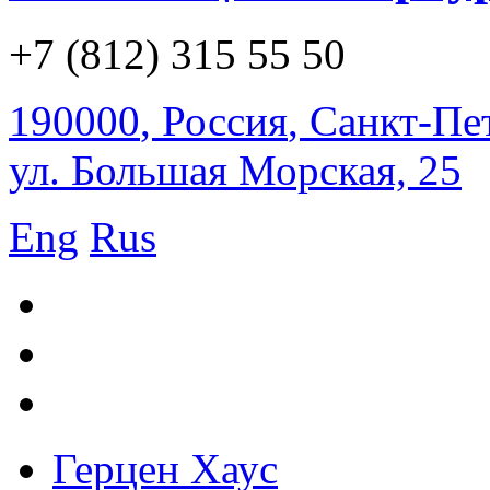
+7 (812) 315 55 50
190000
,
Россия
,
Санкт-Пе
ул. Большая Морская, 25
Eng
Rus
Герцен Хаус