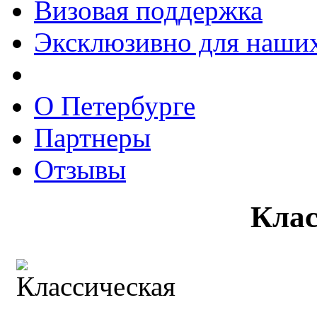
Визовая поддержка
Эксклюзивно для наших
О Петербурге
Партнеры
Отзывы
Клас