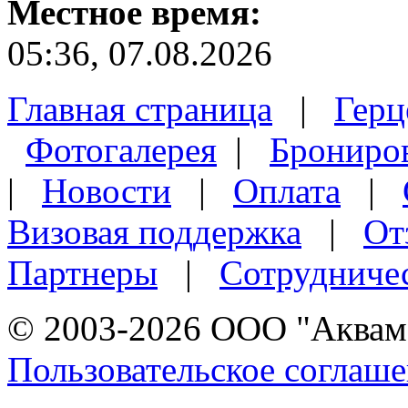
Местное время:
05:36, 07.08.2026
Главная страница
|
Герц
Фотогалерея
|
Брониро
|
Новости
|
Оплата
|
Визовая поддержка
|
От
Партнеры
|
Сотрудниче
© 2003-2026 ООО "Аквама
Пользовательское соглаш