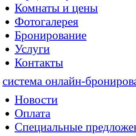
Комнаты и цены
Фотогалерея
Бронирование
Услуги
Контакты
система онлайн-брониров
Новости
Оплата
Специальные предложе