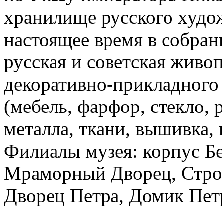
хранилище русского худож
настоящее время в собран
русская и советская живоп
декоративно-прикладного 
(мебель, фарфор, стекло, р
металла, ткани, вышивка, 
Филиалы музея: корпус Б
Мраморный Дворец, Стро
Дворец Петра, Домик Пет