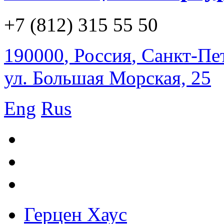
+7 (812) 315 55 50
190000
,
Россия
,
Санкт-Пе
ул. Большая Морская, 25
Eng
Rus
Герцен Хаус