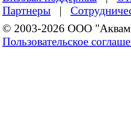
Партнеры
|
Сотрудниче
© 2003-2026 ООО "Аквама
Пользовательское соглаш