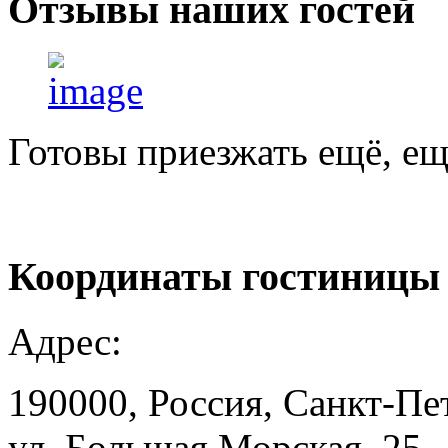
Отзывы
наших гостей
Готовы приезжать ещё, ещ
Координаты
гостиницы
Адрес:
190000, Россия, Санкт-Пе
ул. Большая Морская, 25.