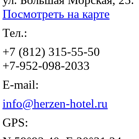
Посмотреть на карте
Тел.:
+7 (812) 315-55-50
+7-952-098-2033
E-mail:
info@herzen-hotel.ru
GPS: