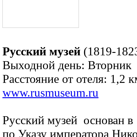
Русский музей
(1819-1823
Выходной день: Вторник
Расстояние от отеля: 1,2 к
www.rusmuseum.ru
Русский музей основан в 
по Указу императора Нико