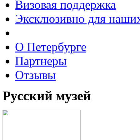
Визовая поддержка
Эксклюзивно для наших
О Петербурге
Партнеры
Отзывы
Русский музей