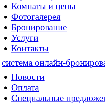
Комнаты и цены
Фотогалерея
Бронирование
Услуги
Контакты
система онлайн-брониров
Новости
Оплата
Специальные предложе