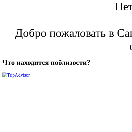
Пет
Добро пожаловать в Са
Что находится поблизости?