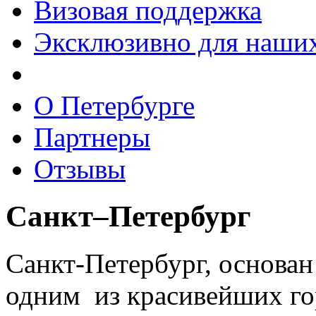
Визовая поддержка
Эксклюзивно для наших
О Петербурге
Партнеры
Отзывы
Санкт–Петербург
Санкт-Петербург, основан 
одним из красивейших го