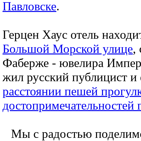
Павловске
.
Герцен Хаус отель находи
Большой Морской улице
,
Фаберже - ювелира Импера
жил русский публицист и
расстоянии пешей прогулк
достопримечательностей 
Мы с радостью поделим