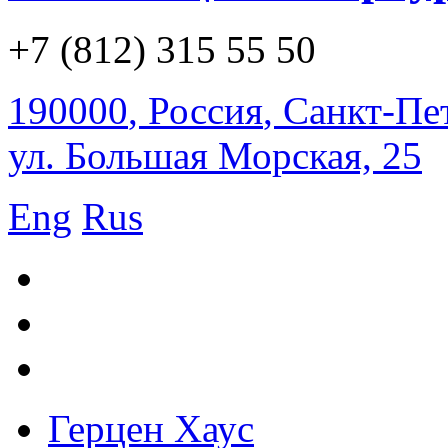
+7 (812) 315 55 50
190000
,
Россия
,
Санкт-Пе
ул. Большая Морская, 25
Eng
Rus
Герцен Хаус