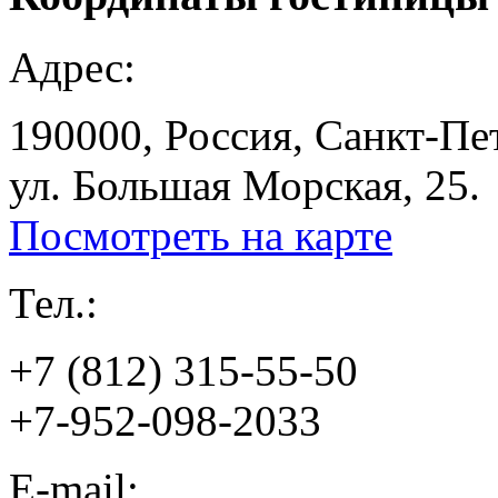
Адрес:
190000, Россия, Санкт-Пе
ул. Большая Морская, 25.
Посмотреть на карте
Тел.:
+7 (812) 315-55-50
+7-952-098-2033
E-mail: