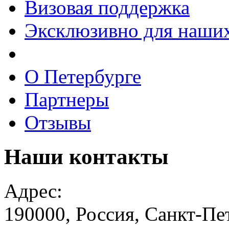
Визовая поддержка
Эксклюзивно для наших
О Петербурге
Партнеры
Отзывы
Наши
контакты
Адрес:
190000, Россия, Санкт-Пе