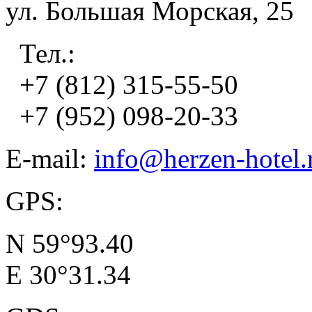
ул. Большая Морская, 25
Тел.:
+7 (812) 315-55-50
+7 (952) 098-20-33
E-mail:
info@herzen-hotel.
GPS:
N 59°93.40
E 30°31.34