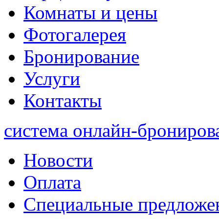
Комнаты и цены
Фотогалерея
Бронирование
Услуги
Контакты
система онлайн-брониров
Новости
Оплата
Специальные предложе