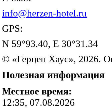
info@herzen-hotel.ru
GPS:
N 59°93.40, E 30°31.34
© «Герцен Хаус», 2026. 
Полезная
информация
Местное время:
12:35, 07.08.2026