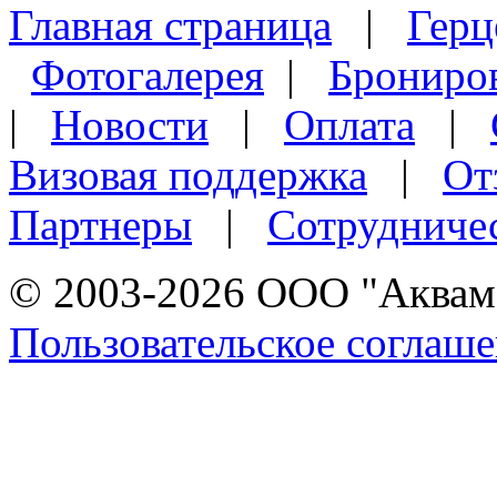
Главная страница
|
Герц
Фотогалерея
|
Брониро
|
Новости
|
Оплата
|
Визовая поддержка
|
От
Партнеры
|
Сотрудниче
© 2003-2026 ООО "Аквама
Пользовательское соглаш