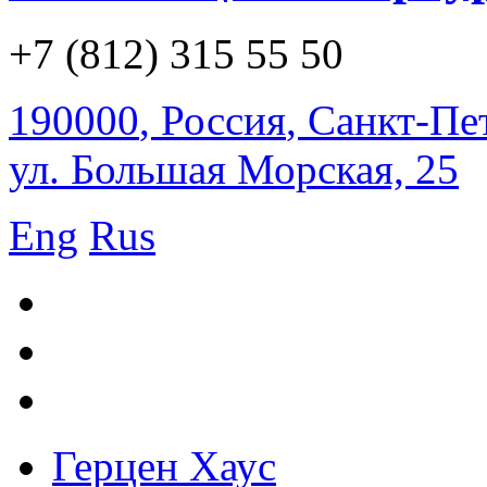
+7 (812) 315 55 50
190000
,
Россия
,
Санкт-Пе
ул. Большая Морская, 25
Eng
Rus
Герцен Хаус