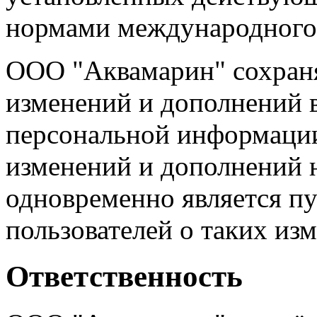
нормами международного 
ООО "Аквамарин" сохраня
изменений и дополнений 
персональной информаци
изменений и дополнений 
одновременно является п
пользователей о таких из
Ответственность