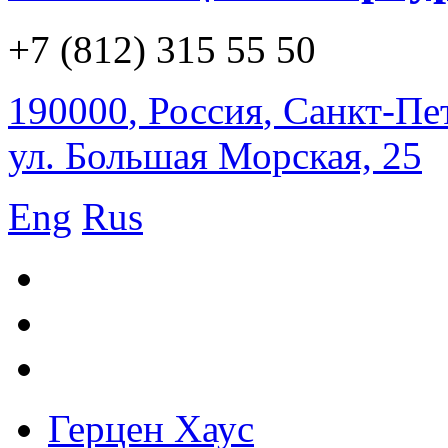
+7 (812) 315 55 50
190000
,
Россия
,
Санкт-Пе
ул. Большая Морская, 25
Eng
Rus
Герцен Хаус