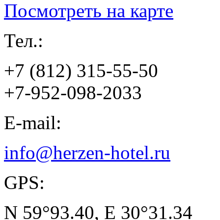
Посмотреть на карте
Тел.:
+7 (812) 315-55-50
+7-952-098-2033
E-mail:
info@herzen-hotel.ru
GPS:
N 59°93.40, E 30°31.34