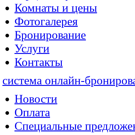
Комнаты и цены
Фотогалерея
Бронирование
Услуги
Контакты
система онлайн-брониров
Новости
Оплата
Специальные предложе