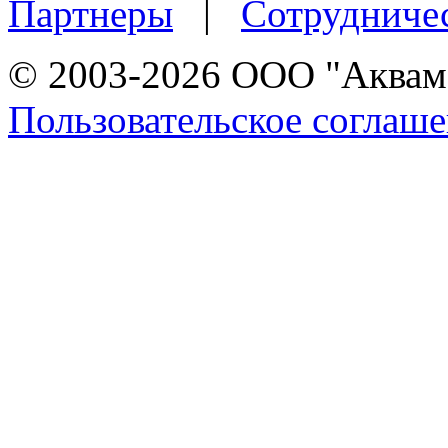
Партнеры
|
Сотрудниче
© 2003-2026 ООО "Аквама
Пользовательское соглаш