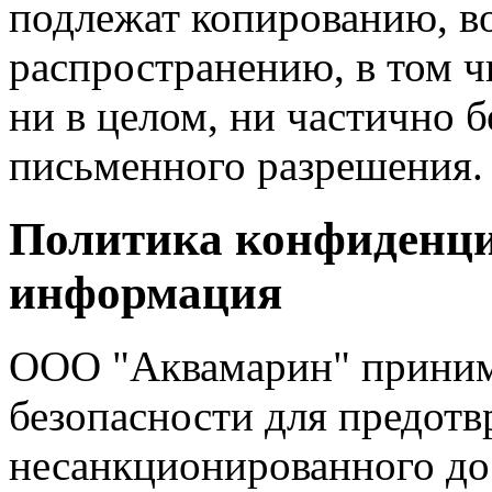
подлежат копированию, в
распространению, в том ч
ни в целом, ни частично 
письменного разрешения.
Политика конфиденци
информация
ООО "Аквамарин" приним
безопасности для предот
несанкционированного до