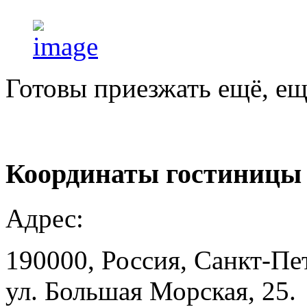
Готовы приезжать ещё, ещ
Координаты
гостиницы
Адрес:
190000, Россия, Санкт-Пе
ул. Большая Морская, 25.