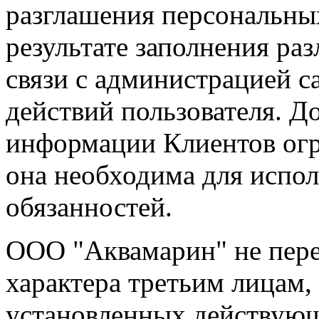
разглашения персональны
результате заполнения раз
связи с администрацией с
действий пользователя. Д
информации Клиентов огр
она необходима для испо
обязанностей.
ООО "Аквамарин" не пер
характера третьим лицам,
установленных действующ