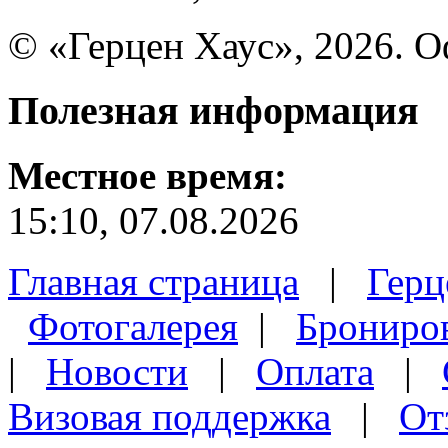
© «Герцен Хаус», 2026. 
Полезная
информация
Местное время:
15:10, 07.08.2026
Главная страница
|
Герц
Фотогалерея
|
Брониро
|
Новости
|
Оплата
|
Визовая поддержка
|
От