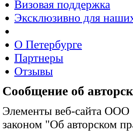
Визовая поддержка
Эксклюзивно для наших
О Петербурге
Партнеры
Отзывы
Сообщение об авторск
Элементы веб-сайта ООО
законом "Об авторском пр