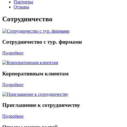
Партнеры
Отзывы
Сотрудничество
Сотрудничество с тур. фирмами
Подробнее
Корпоративным клиентам
Подробнее
Приглашение к сотрудничеству
Подробнее