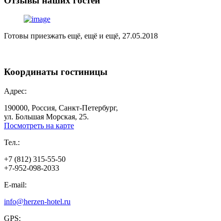
Отзывы
наших гостей
Готовы приезжать ещё, ещё и ещё, 27.05.2018
Координаты
гостиницы
Адрес:
190000, Россия, Санкт-Петербург,
ул. Большая Морская, 25.
Посмотреть на карте
Тел.:
+7 (812) 315-55-50
+7-952-098-2033
E-mail:
info@herzen-hotel.ru
GPS: