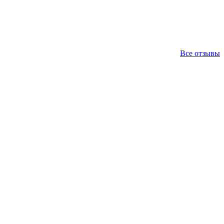
Все отзывы