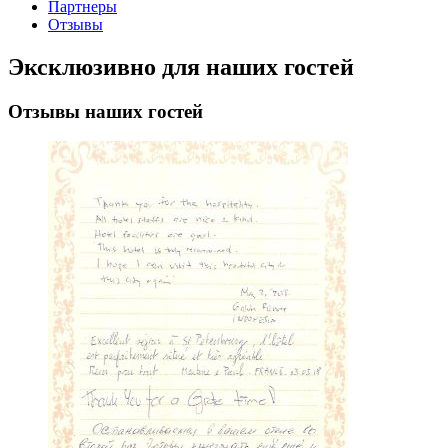
Партнеры
Отзывы
Эксклюзивно для наших гостей
Отзывы
наших гостей