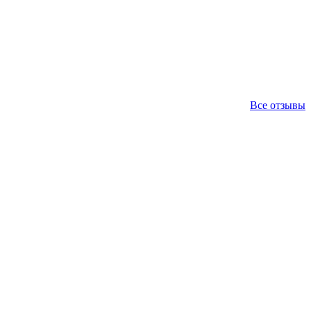
Все отзывы