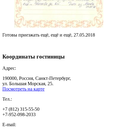
Готовы приезжать ещё, ещё и ещё, 27.05.2018
Координаты
гостиницы
Адрес:
190000, Россия, Санкт-Петербург,
ул. Большая Морская, 25.
Посмотреть на карте
Тел.:
+7 (812) 315-55-50
+7-952-098-2033
E-mail: