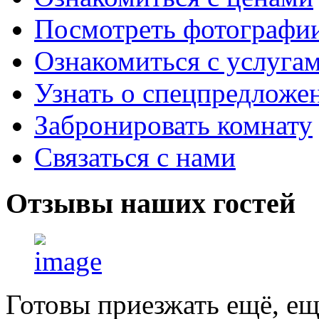
Посмотреть фотографи
Ознакомиться с услуга
Узнать о спецпредложе
Забронировать комнату
Связаться с нами
Отзывы
наших гостей
Готовы приезжать ещё, ещ