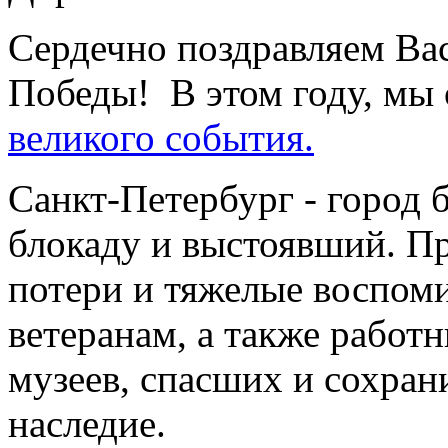
Сердечно поздравляем Ва
Победы! В этом году, мы
великого события.
Санкт-Петербург - город
блокаду и выстоявший. Пр
потери и тяжелые воспом
ветеранам, а также работ
музеев, спасших и сохра
наследие.