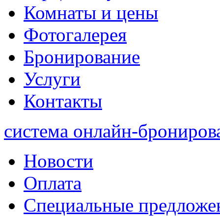
Комнаты и цены
Фотогалерея
Бронирование
Услуги
Контакты
система онлайн-брониров
Новости
Оплата
Специальные предложе