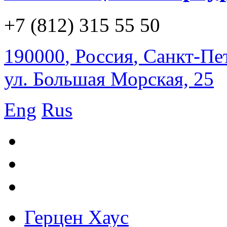
+7 (812) 315 55 50
190000
,
Россия
,
Санкт-Пе
ул. Большая Морская, 25
Eng
Rus
Герцен Хаус