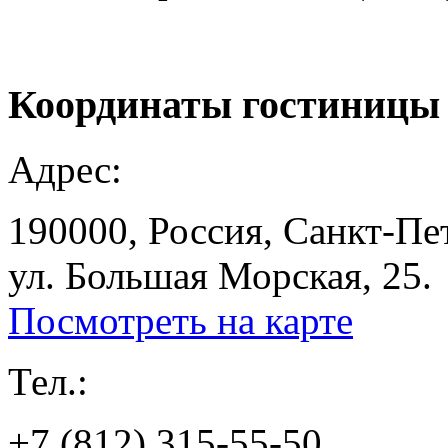
Координаты
гостиницы
Адрес:
190000, Россия, Санкт-Пе
ул. Большая Морская, 25.
Посмотреть на карте
Тел.:
+7 (812) 315-55-50