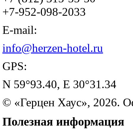
+7-952-098-2033
E-mail:
info@herzen-hotel.ru
GPS:
N 59°93.40, E 30°31.34
© «Герцен Хаус», 2026. 
Полезная
информация