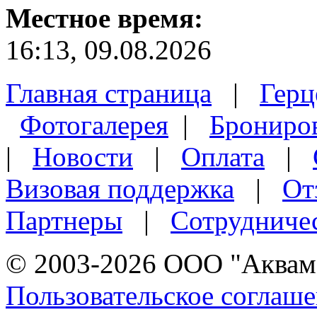
Местное время:
16:13, 09.08.2026
Главная страница
|
Герц
Фотогалерея
|
Брониро
|
Новости
|
Оплата
|
Визовая поддержка
|
От
Партнеры
|
Сотрудниче
© 2003-2026 ООО "Аквама
Пользовательское соглаш