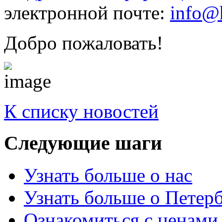
электронной почте:
info@h
Добро пожаловать!
К списку новостей
Следующие
шаги
Узнать больше о нас
Узнать больше о Петер
Ознакомиться с ценами