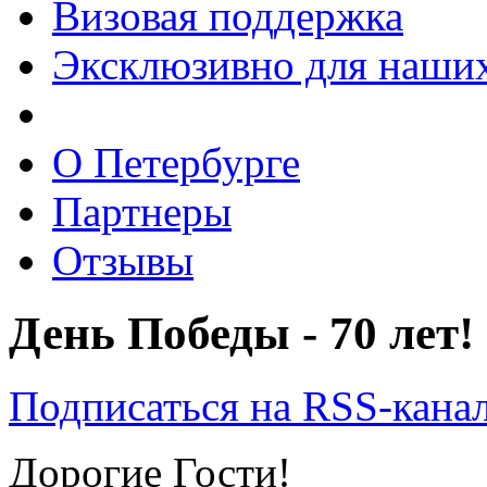
Визовая поддержка
Эксклюзивно для наших
О Петербурге
Партнеры
Отзывы
День Победы - 70 лет!
Подписаться на RSS-кана
Дорогие Гости!