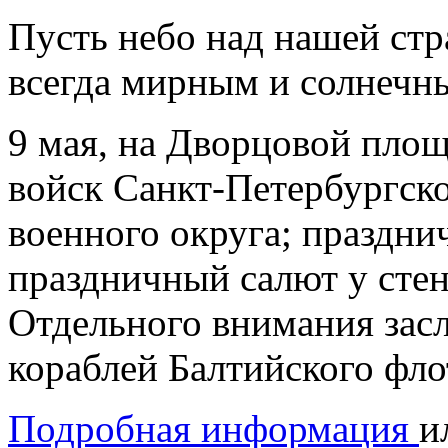
Пусть небо над нашей стр
всегда мирным и солнечн
9 мая, на Дворцовой площ
войск Санкт-Петербургско
военного округа; празднич
праздничный салют у стен
Отдельного внимания зас
кораблей Балтийского фло
Подробная информация
и